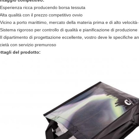
ntaggio competitivo:
 Esperienza ricca producendo borsa tessuta
 Alta qualità con il prezzo competitivo ovvio
 Vicino a porto marittimo, mercato della materia prima e di alto velocit
 Sistema rigoroso per controllo di qualità e pianificazione di produzione 
 Il dipartimento di progettazione eccellente, vostro deve le specifiche 
cietà con servizio premuroso
ttagli del prodotto: