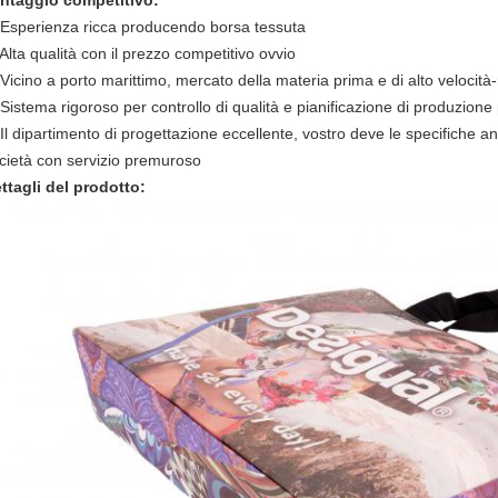
ntaggio competitivo:
 Esperienza ricca producendo borsa tessuta
 Alta qualità con il prezzo competitivo ovvio
 Vicino a porto marittimo, mercato della materia prima e di alto velocit
 Sistema rigoroso per controllo di qualità e pianificazione di produzione 
 Il dipartimento di progettazione eccellente, vostro deve le specifiche 
cietà con servizio premuroso
ttagli del prodotto: