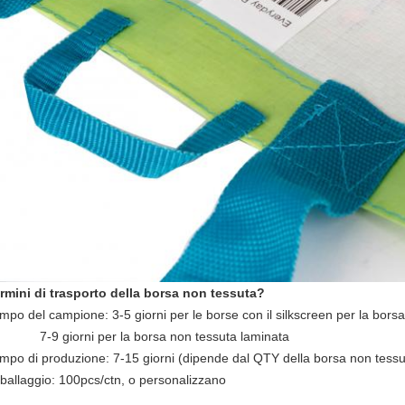
rmini di trasporto della borsa non tessuta?
mpo del campione: 3-5 giorni per le borse con il silkscreen per la bors
7-9 giorni per la borsa non tessuta laminata
mpo di produzione: 7-15 giorni (dipende dal QTY della borsa non tessu
ballaggio: 100pcs/ctn, o personalizzano